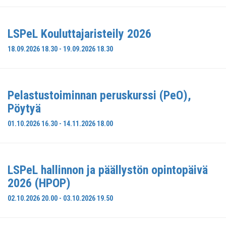
LSPeL Kouluttajaristeily 2026
18.09.2026 18.30 - 19.09.2026 18.30
Pelastustoiminnan peruskurssi (PeO),
Pöytyä
01.10.2026 16.30 - 14.11.2026 18.00
LSPeL hallinnon ja päällystön opintopäivä
2026 (HPOP)
02.10.2026 20.00 - 03.10.2026 19.50