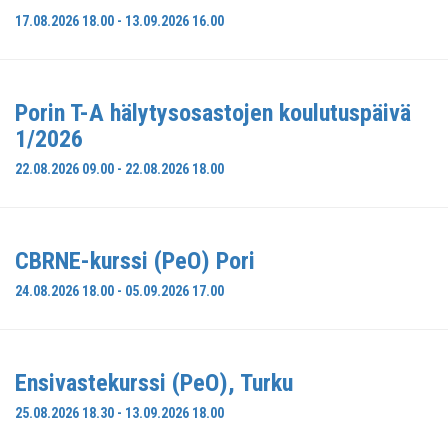
17.08.2026 18.00 - 13.09.2026 16.00
Porin T-A hälytysosastojen koulutuspäivä
1/2026
22.08.2026 09.00 - 22.08.2026 18.00
CBRNE-kurssi (PeO) Pori
24.08.2026 18.00 - 05.09.2026 17.00
Ensivastekurssi (PeO), Turku
25.08.2026 18.30 - 13.09.2026 18.00