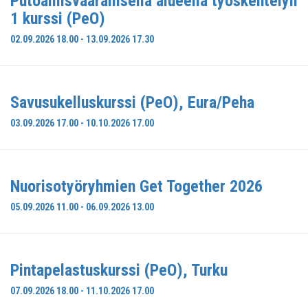
Putoamisvaarallisella alueella työskentelyn
1 kurssi (PeO)
02.09.2026 18.00 - 13.09.2026 17.30
Savusukelluskurssi (PeO), Eura/Peha
03.09.2026 17.00 - 10.10.2026 17.00
Nuorisotyöryhmien Get Together 2026
05.09.2026 11.00 - 06.09.2026 13.00
Pintapelastuskurssi (PeO), Turku
07.09.2026 18.00 - 11.10.2026 17.00