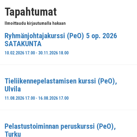
Tapahtumat
Ilmoittaudu kirjautumalla hakaan
Ryhmänjohtajakurssi (PeO) 5 op. 2026
SATAKUNTA
10.02.2026 17.00 - 30.11.2026 18.00
Tieliikennepelastamisen kurssi (PeO),
Ulvila
11.08.2026 17.00 - 16.08.2026 17.00
Pelastustoiminnan peruskurssi (PeO),
Turku