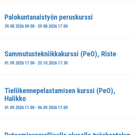
Palokuntanaistyön peruskurssi
29.08.2026 09.00 - 29.08.2026 17.00
Sammutustekniikkakurssi (PeO), Riste
01.09.2026 17.00 - 25.10.2026 17.30
Tieliikennepelastamisen kurssi (PeO),
Halikko
01.09.2026 17.00 - 06.09.2026 17.00